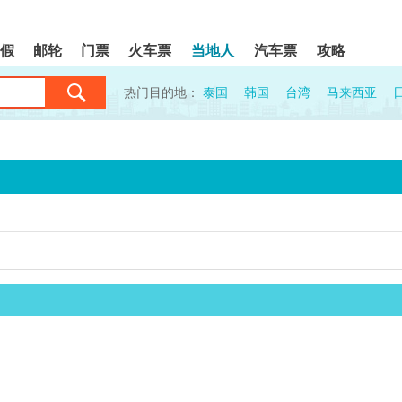
假
邮轮
门票
火车票
当地人
汽车票
攻略
热门目的地：
泰国
韩国
台湾
马来西亚