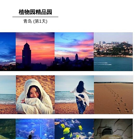
植物园精品园
青岛 (第1天)