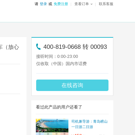
请
登录
或
免费注册
查看订单
联系客服
400-819-0668 转 00093
车（放心
接听时间：0:00-23:00
仅收取（中国）国内市话费
在线咨询
看过此产品的用户还看了
司机兼导游：青岛崂山
一日游二日游