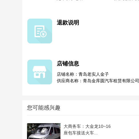
退款说明
店铺信息
店铺名称：青岛老实人金子
供应商名称：青岛金库圆汽车租赁有限公
您可能感兴趣
大商务车：大金龙10~16
座包车接送火车...