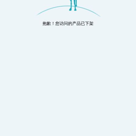
抱歉！您访问的产品已下架