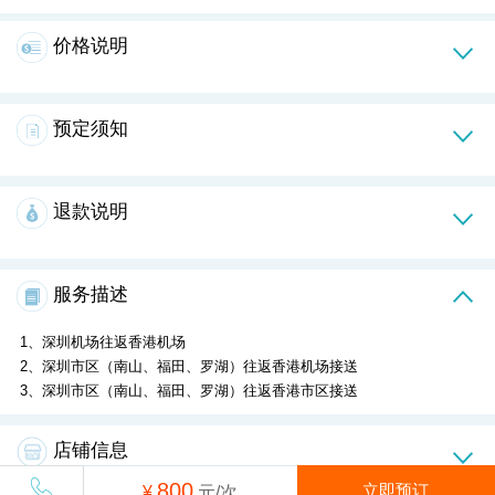
价格说明
预定须知
退款说明
服务描述
1、深圳机场往返香港机场
2、深圳市区（南山、福田、罗湖）往返香港机场接送
3、深圳市区（南山、福田、罗湖）往返香港市区接送
店铺信息
800
立即预订
¥
元/次