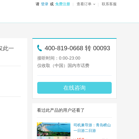
请
登录
或
免费注册
查看订单
联系客服
400-819-0668 转 00093
仅此一
接听时间：0:00-23:00
仅收取（中国）国内市话费
在线咨询
看过此产品的用户还看了
司机兼导游：青岛崂山
一日游二日游