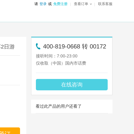
请
登录
或
免费注册
查看订单
联系客服
400-819-0668 转 00172
2日游
接听时间：7:00-23:00
仅收取（中国）国内市话费
在线咨询
看过此产品的用户还看了