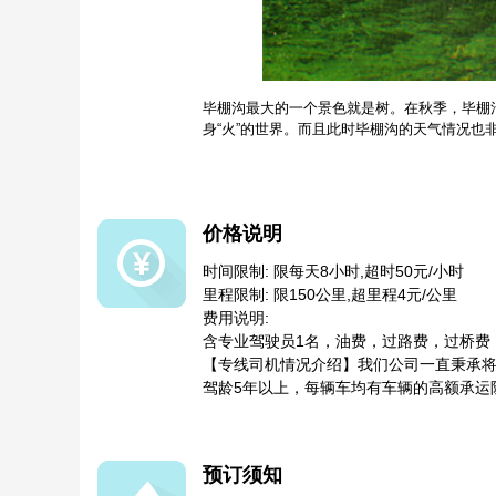
毕棚沟最大的一个景色就是树。在秋季，毕棚
身“火”的世界。而且此时毕棚沟的天气情况
价格说明
时间限制: 限每天8小时,超时50元/小时
里程限制: 限150公里,超里程4元/公里
费用说明:
含专业驾驶员1名，油费，过路费，过桥费
【专线司机情况介绍】我们公司一直秉承将
驾龄5年以上，每辆车均有车辆的高额承运
预订须知