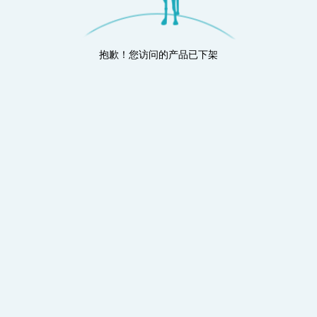
抱歉！您访问的产品已下架