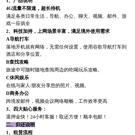
1、产品说明
4G流量不限速，超长待机
满足各类日常生活，导航、办公、聊天、视频、邮件、游
戏一应俱全
2、科技加持，上网场景丰富，满足境外使用需求
A导航打车
落地开机就有网络，无需任何设置，使用谷歌导航打车到
酒店和分享位置。
B查找攻略
旅途中可随时随地查阅周边的吃喝玩乐攻略。
C休闲娱乐
在线与家人
/朋友分享您的照片、视频。
D商务办公
跨境发邮件，视频会议网络顺畅，工作效率更高
3、四大贴心服务：
退押金快！
24小时客服！取还方便！顺丰包邮！
二、归还说明
1、租赁流程