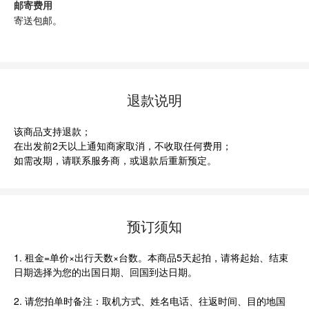
邮寄费用
寄送包邮。
退款说明
该商品支持退款；
在出发前2天以上通知商家取消，不收取任何费用；
如需改期，请联系服务商，或退款后重新预定。
预订须知
1. 租金=单价×出行天数×台数。本商品5天起拍，请将起始、结束
日期选择为您的出国日期、回国到达日期。
2. 请您拍单时备注：取机方式、姓名电话、往返时间、目的地国