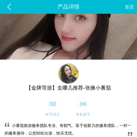
产品详情
首页
【金牌导游】去哪儿推荐-张掖小番茄
有导游证
有私家车
小番茄旅游服务团队专业、有朝气、富于创新力的服务团队，一对一
的服务接待，让您轻松出游，快乐无忧。