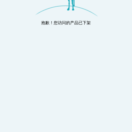
抱歉！您访问的产品已下架