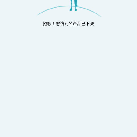
抱歉！您访问的产品已下架