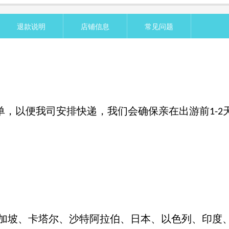
退款说明
店铺信息
常见问题
单，以便我司安排快递，我们会确保亲在出游前
1-2
加坡、卡塔尔、沙特阿拉伯、日本、以色列、印度