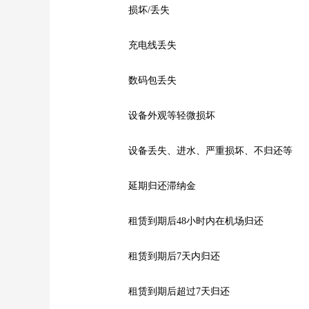
损坏/丢失
充电线丢失
数码包丢失
设备外观等轻微损坏
设备丢失、进水、严重损坏、不归还等
延期归还滞纳金
租赁到期后48小时内在机场归还
租赁到期后7天内归还
租赁到期后超过7天归还