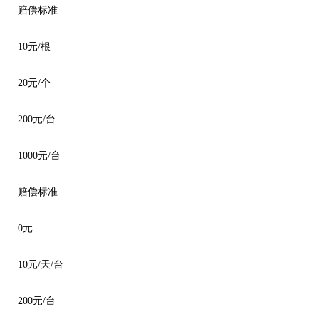
赔偿标准
10元/根
20元/个
200元/台
1000元/台
赔偿标准
0元
10元/天/台
200元/台