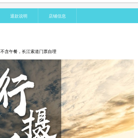
退款说明
店铺信息
，不含午餐，长江索道门票自理