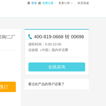
请
登录
或
免费注册
查看订单
联系客服
400-819-0668 转 00696
崖洞/二厂
接听时间：0:00-23:00
仅收取（中国）国内市话费
在线咨询
看过此产品的用户还看了
预订