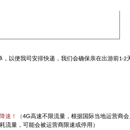
单，以便我司安排快递，我们会确保亲在出游前
1-2
不降速！
（
4G高速不限流量，根据国际当地运营商会
耗流量，可能会被运营商限速或停用）